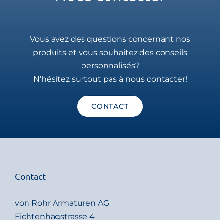
Vous avez des questions concernant nos
produits et vous souhaitez des conseils
personnalisés?
N’hésitez surtout pas à nous contacter!
CONTACT
Contact
von Rohr Armaturen AG
Fichtenhagstrasse 4