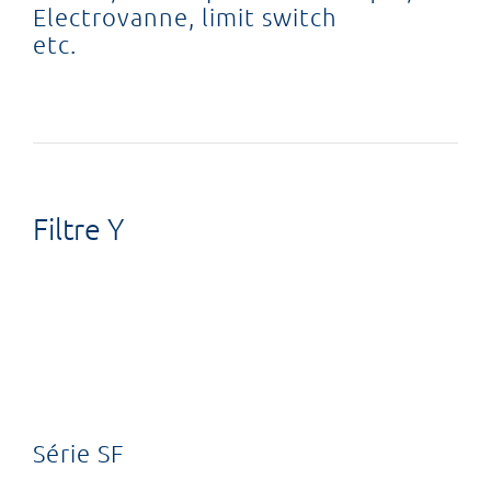
Electrovanne, limit switch
etc.
Filtre Y
Série SF