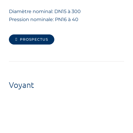
Diamètre nominal: DN15 à 300
Pression nominale: PN16 à 40
PROSPECTUS
Voyant