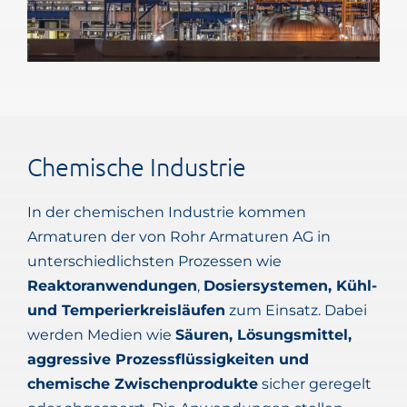
Chemische Industrie
In der chemischen Industrie kommen
Armaturen der von Rohr Armaturen AG in
unterschiedlichsten Prozessen wie
Reaktoranwendungen
,
Dosiersystemen, Kühl-
und Temperierkreisläufen
zum Einsatz. Dabei
werden Medien wie
Säuren, Lösungsmittel,
aggressive Prozessflüssigkeiten und
chemische Zwischenprodukte
sicher geregelt