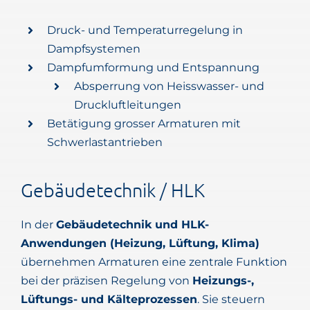
Druck- und Temperaturregelung in
Dampfsystemen
Dampfumformung und Entspannung
Absperrung von Heisswasser- und
Druckluftleitungen
Betätigung grosser Armaturen mit
Schwerlastantrieben
Gebäudetechnik / HLK
In der
Gebäudetechnik und HLK-
Anwendungen (Heizung, Lüftung, Klima)
übernehmen Armaturen eine zentrale Funktion
bei der präzisen Regelung von
Heizungs-,
Lüftungs- und Kälteprozessen
. Sie steuern