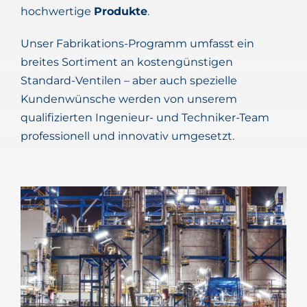
hochwertige
Produkte
.
Unser Fabrikations-Programm umfasst ein
breites Sortiment an kostengünstigen
Standard-Ventilen – aber auch spezielle
Kundenwünsche werden von unserem
qualifizierten Ingenieur- und Techniker-Team
professionell und innovativ umgesetzt.