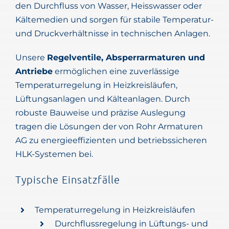
den Durchfluss von Wasser, Heisswasser oder
Kältemedien und sorgen für stabile Temperatur-
und Druckverhältnisse in technischen Anlagen.
Unsere
Regelventile, Absperrarmaturen und
Antriebe
ermöglichen eine zuverlässige
Temperaturregelung in Heizkreisläufen,
Lüftungsanlagen und Kälteanlagen. Durch
robuste Bauweise und präzise Auslegung
tragen die Lösungen der von Rohr Armaturen
AG zu energieeffizienten und betriebssicheren
HLK-Systemen bei.
Typische Einsatzfälle
Temperaturregelung in Heizkreisläufen
Durchflussregelung in Lüftungs- und