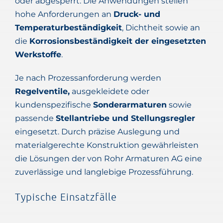
oder abgesperrt. Die Anwendungen stellen
hohe Anforderungen an
Druck- und
Temperaturbeständigkeit
, Dichtheit sowie an
die
Korrosionsbeständigkeit der eingesetzten
Werkstoffe
.
Je nach Prozessanforderung werden
Regelventile,
ausgekleidete oder
kundenspezifische
Sonderarmaturen
sowie
passende
Stellantriebe und Stellungsregler
eingesetzt. Durch präzise Auslegung und
materialgerechte Konstruktion gewährleisten
die Lösungen der von Rohr Armaturen AG eine
zuverlässige und langlebige Prozessführung.
Typische Einsatzfälle