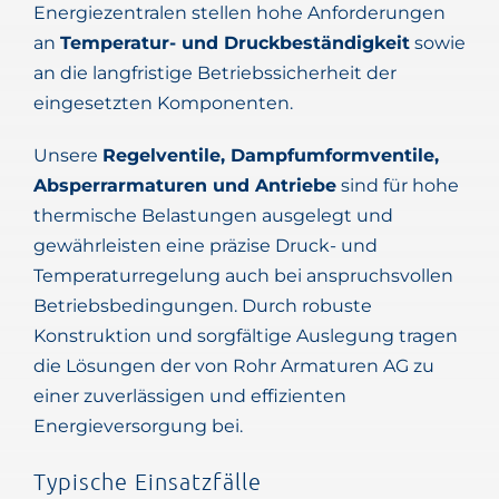
Energiezentralen stellen hohe Anforderungen
an
Temperatur- und Druckbeständigkeit
sowie
an die langfristige Betriebssicherheit der
eingesetzten Komponenten.
Unsere
Regelventile, Dampfumformventile,
Absperrarmaturen und Antriebe
sind für hohe
thermische Belastungen ausgelegt und
gewährleisten eine präzise Druck- und
Temperaturregelung auch bei anspruchsvollen
Betriebsbedingungen. Durch robuste
Konstruktion und sorgfältige Auslegung tragen
die Lösungen der von Rohr Armaturen AG zu
einer zuverlässigen und effizienten
Energieversorgung bei.
Typische Einsatzfälle