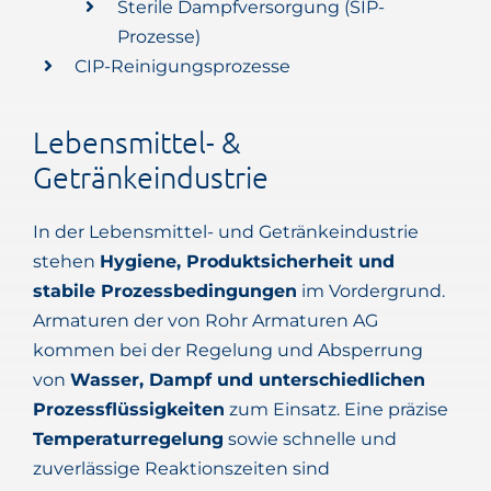
Sterile Dampfversorgung (SIP-
Prozesse)
CIP-Reinigungsprozesse
Lebensmittel- &
Getränkeindustrie
In der Lebensmittel- und Getränkeindustrie
stehen
Hygiene, Produktsicherheit und
stabile Prozessbedingungen
im Vordergrund.
Armaturen der von Rohr Armaturen AG
kommen bei der Regelung und Absperrung
von
Wasser, Dampf und unterschiedlichen
Prozessflüssigkeiten
zum Einsatz. Eine präzise
Temperaturregelung
sowie schnelle und
zuverlässige Reaktionszeiten sind