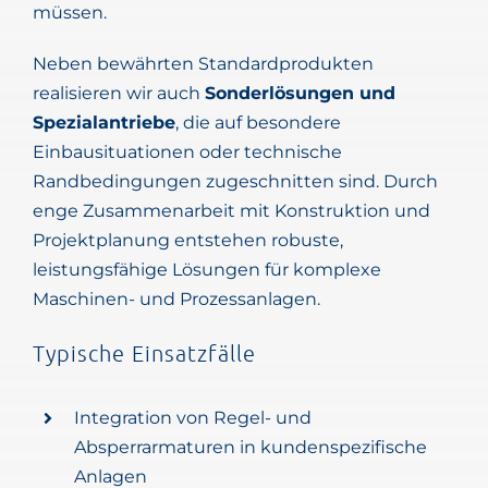
müssen.
Neben bewährten Standardprodukten
realisieren wir auch
Sonderlösungen und
Spezialantriebe
, die auf besondere
Einbausituationen oder technische
Randbedingungen zugeschnitten sind. Durch
enge Zusammenarbeit mit Konstruktion und
Projektplanung entstehen robuste,
leistungsfähige Lösungen für komplexe
Maschinen- und Prozessanlagen.
Typische Einsatzfälle
Integration von Regel- und
Absperrarmaturen in kundenspezifische
Anlagen