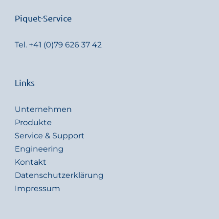
Piquet-Service
Tel.
+41 (0)79 626 37 42
Links
Unternehmen
Produkte
Service & Support
Engineering
Kontakt
Datenschutzerklärung
Impressum