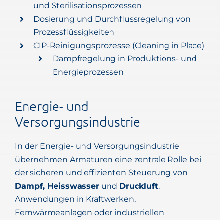
und Sterilisationsprozessen
Dosierung und Durchflussregelung von
Prozessflüssigkeiten
CIP-Reinigungsprozesse (Cleaning in Place)
Dampfregelung in Produktions- und
Energieprozessen
Energie- und
Versorgungsindustrie
In der Energie- und Versorgungsindustrie
übernehmen Armaturen eine zentrale Rolle bei
der sicheren und effizienten Steuerung von
Dampf, Heisswasser
und
Druckluft
.
Anwendungen in Kraftwerken,
Fernwärmeanlagen oder industriellen