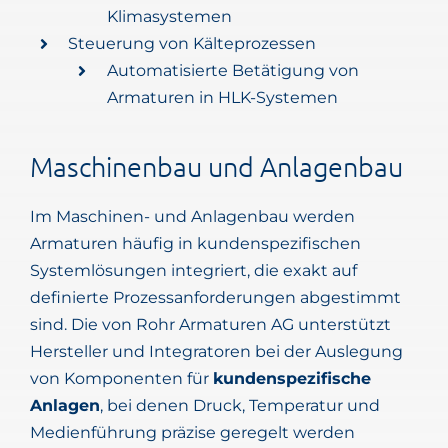
Klimasystemen
Steuerung von Kälteprozessen
Automatisierte Betätigung von
Armaturen in HLK-Systemen
Maschinenbau und Anlagenbau
Im Maschinen- und Anlagenbau werden
Armaturen häufig in kundenspezifischen
Systemlösungen integriert, die exakt auf
definierte Prozessanforderungen abgestimmt
sind. Die von Rohr Armaturen AG unterstützt
Hersteller und Integratoren bei der Auslegung
von Komponenten für
kundenspezifische
Anlagen
, bei denen Druck, Temperatur und
Medienführung präzise geregelt werden