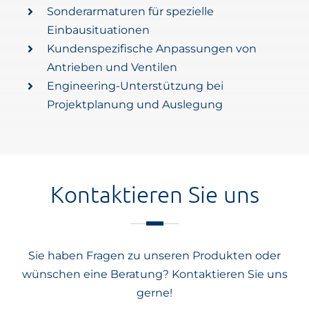
Sonderarmaturen für spezielle
Einbausituationen
Kundenspezifische Anpassungen von
Antrieben und Ventilen
Engineering-Unterstützung bei
Projektplanung und Auslegung
Kontaktieren Sie uns
Sie haben Fragen zu unseren Produkten oder
wünschen eine Beratung? Kontaktieren Sie uns
gerne!