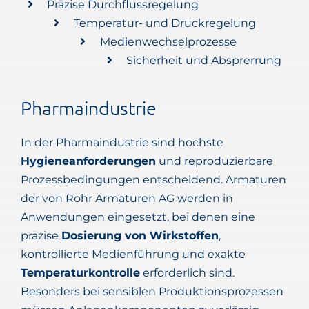
Präzise Durchflussregelung
Temperatur- und Druckregelung
Medienwechselprozesse
Sicherheit und Absprerrung
Pharmaindustrie
In der Pharmaindustrie sind höchste
Hygieneanforderungen
und reproduzierbare
Prozessbedingungen entscheidend. Armaturen
der von Rohr Armaturen AG werden in
Anwendungen eingesetzt, bei denen eine
präzise
Dosierung von Wirkstoffen
,
kontrollierte Medienführung und exakte
Temperaturkontrolle
erforderlich sind.
Besonders bei sensiblen Produktionsprozessen