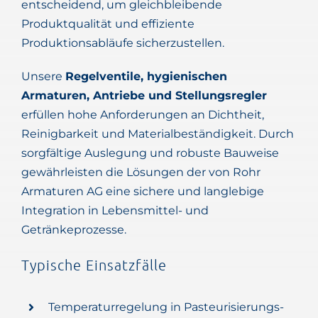
entscheidend, um gleichbleibende
Produktqualität und effiziente
Produktionsabläufe sicherzustellen.
Unsere
Regelventile, hygienischen
Armaturen, Antriebe und Stellungsregler
erfüllen hohe Anforderungen an Dichtheit,
Reinigbarkeit und Materialbeständigkeit. Durch
sorgfältige Auslegung und robuste Bauweise
gewährleisten die Lösungen der von Rohr
Armaturen AG eine sichere und langlebige
Integration in Lebensmittel- und
Getränkeprozesse.
Typische Einsatzfälle
Temperaturregelung in Pasteurisierungs-