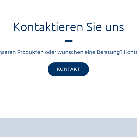
Kontaktieren Sie uns
nseren Produkten oder wünschen eine Beratung? Konta
KONTAKT