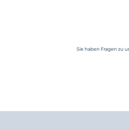
Sie haben Fragen zu u