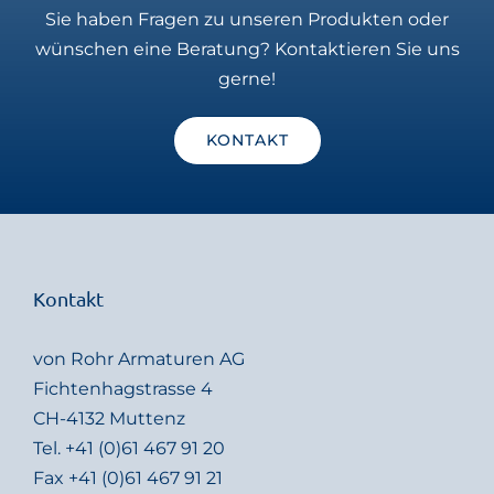
Sie haben Fragen zu unseren Produkten oder
wünschen eine Beratung? Kontaktieren Sie uns
gerne!
KONTAKT
Kontakt
von Rohr Armaturen AG
Fichtenhagstrasse 4
CH-4132 Muttenz
Tel.
+41 (0)61 467 91 20
Fax +41 (0)61 467 91 21