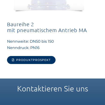
Baureihe 2
mit pneumatischem Antrieb MA
Nennweite: DN50 bis 150
Nenndruck: PN16
PRODUKTPROSPEKT
Kontaktieren Sie uns